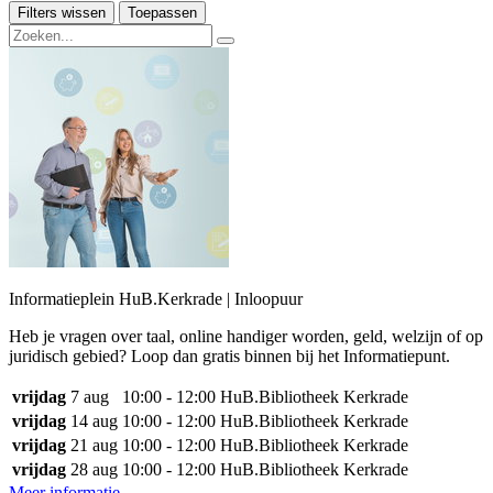
Filters wissen
Toepassen
Informatieplein HuB.Kerkrade | Inloopuur
Heb je vragen over taal, online handiger worden, geld, welzijn of op
juridisch gebied? Loop dan gratis binnen bij het Informatiepunt.
vrijdag
7 aug
10:00 - 12:00
HuB.Bibliotheek Kerkrade
vrijdag
14 aug
10:00 - 12:00
HuB.Bibliotheek Kerkrade
vrijdag
21 aug
10:00 - 12:00
HuB.Bibliotheek Kerkrade
vrijdag
28 aug
10:00 - 12:00
HuB.Bibliotheek Kerkrade
Meer informatie