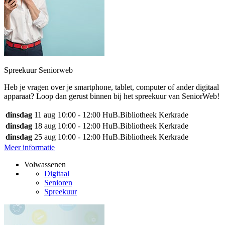
Spreekuur Seniorweb
Heb je vragen over je smartphone, tablet, computer of ander digitaal
apparaat? Loop dan gerust binnen bij het spreekuur van SeniorWeb!
dinsdag
11 aug
10:00 - 12:00
HuB.Bibliotheek Kerkrade
dinsdag
18 aug
10:00 - 12:00
HuB.Bibliotheek Kerkrade
dinsdag
25 aug
10:00 - 12:00
HuB.Bibliotheek Kerkrade
Meer informatie
Volwassenen
Digitaal
Senioren
Spreekuur