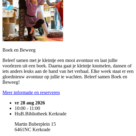
Boek en Beweeg
Beleef samen met je kleintje een mooi avontuur en laat jullie
voorlezen uit een boek. Daarna gaat je kleintje knutselen, dansen of
iets anders leuks aan de hand van het verhaal. Elke week staat er een
gloednieuw avontuur op jullie te wachten. Beleef samen Boek en
Beweeg!
Meer informatie en reserveren
vr 28 aug 2026
10:00 - 11:00
HuB.Bibliotheek Kerkrade
Martin Buberplein 15
6461NC Kerkrade