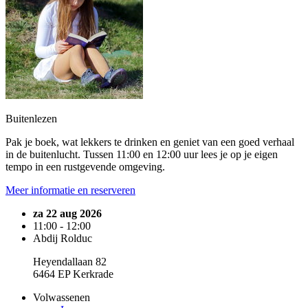
Buitenlezen
Pak je boek, wat lekkers te drinken en geniet van een goed verhaal
in de buitenlucht. Tussen 11:00 en 12:00 uur lees je op je eigen
tempo in een rustgevende omgeving.
Meer informatie en reserveren
za 22 aug 2026
11:00 - 12:00
Abdij Rolduc
Heyendallaan 82
6464 EP Kerkrade
Volwassenen