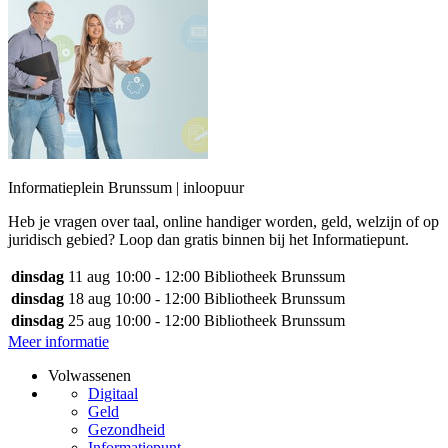
Informatieplein Brunssum | inloopuur
Heb je vragen over taal, online handiger worden, geld, welzijn of op
juridisch gebied? Loop dan gratis binnen bij het Informatiepunt.
dinsdag
11 aug
10:00 - 12:00
Bibliotheek Brunssum
dinsdag
18 aug
10:00 - 12:00
Bibliotheek Brunssum
dinsdag
25 aug
10:00 - 12:00
Bibliotheek Brunssum
Meer informatie
Volwassenen
Digitaal
Geld
Gezondheid
Informatiepunt