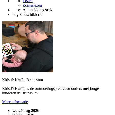
Lezen
Zomerlezen
Aanmelden
gratis
nog 8 beschikbaar
Kids & Koffie Brunssum
Kids & Koffie is dé ontmoetingsplek voor ouders met jonge
kinderen in Brunssum.
Meer informatie
wo 26 aug 2026