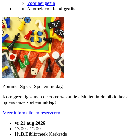
Voor het gezin
Aanmelden | Kind
gratis
Zommer Sjpas | Spellenmiddag
Kom gezellig samen de zomervakantie afsluiten in de bibliotheek
tijdens onze spellenmiddag!
Meer informatie en reserveren
vr 21 aug 2026
13:00 - 15:00
HuB.Bibliotheek Kerkrade