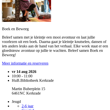
Boek en Beweeg
Beleef samen met je kleintje een mooi avontuur en laat jullie
voorlezen uit een boek. Daarna gaat je kleintje knutselen, dansen of
iets anders leuks aan de hand van het verhaal. Elke week staat er een
gloednieuw avontuur op jullie te wachten. Beleef samen Boek en
Beweeg!
Meer informatie en reserveren
vr 14 aug 2026
10:00 - 11:00
HuB.Bibliotheek Kerkrade
Martin Buberplein 15
6461NC Kerkrade
Jeugd
2-6 jaar