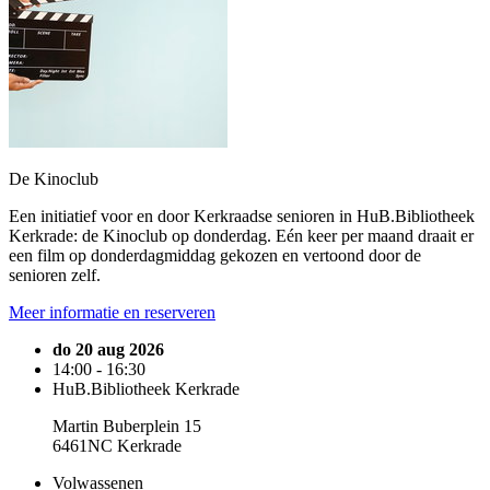
De Kinoclub
Een initiatief voor en door Kerkraadse senioren in HuB.Bibliotheek
Kerkrade: de Kinoclub op donderdag. Eén keer per maand draait er
een film op donderdagmiddag gekozen en vertoond door de
senioren zelf.
Meer informatie en reserveren
do 20 aug 2026
14:00 - 16:30
HuB.Bibliotheek Kerkrade
Martin Buberplein 15
6461NC Kerkrade
Volwassenen