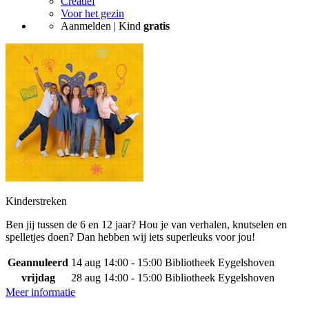
Creatief
Voor het gezin
Aanmelden | Kind
gratis
Kinderstreken
Ben jij tussen de 6 en 12 jaar? Hou je van verhalen, knutselen en
spelletjes doen? Dan hebben wij iets superleuks voor jou!
Geannuleerd
14 aug
14:00 - 15:00
Bibliotheek Eygelshoven
vrijdag
28 aug
14:00 - 15:00
Bibliotheek Eygelshoven
Meer informatie