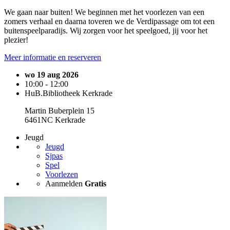
We gaan naar buiten! We beginnen met het voorlezen van een
zomers verhaal en daarna toveren we de Verdipassage om tot een
buitenspeelparadijs. Wij zorgen voor het speelgoed, jij voor het
plezier!
Meer informatie en reserveren
wo 19 aug 2026
10:00 - 12:00
HuB.Bibliotheek Kerkrade
Martin Buberplein 15
6461NC Kerkrade
Jeugd
Jeugd
Sjpas
Spel
Voorlezen
Aanmelden
Gratis