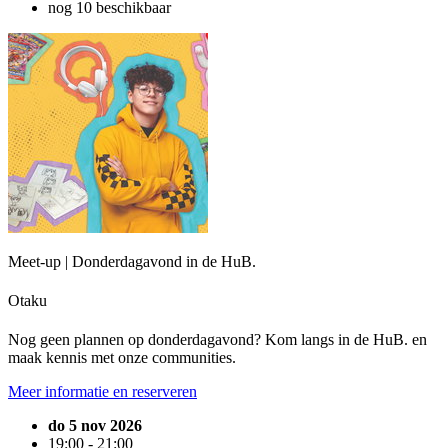
nog 10 beschikbaar
Meet-up | Donderdagavond in de HuB.
Otaku
Nog geen plannen op donderdagavond? Kom langs in de HuB. en
maak kennis met onze communities.
Meer informatie en reserveren
do 5 nov 2026
19:00 - 21:00