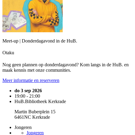
Meet-up | Donderdagavond in de HuB.
Otaku
Nog geen plannen op donderdagavond? Kom langs in de HuB. en
maak kennis met onze communities.
Meer informatie en reserveren
do 3 sep 2026
19:00 - 21:00
HuB.Bibliotheek Kerkrade
Martin Buberplein 15
6461NC Kerkrade
Jongeren
Jongeren