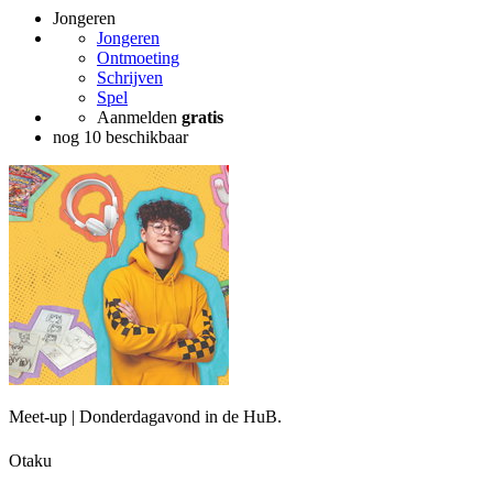
Jongeren
Jongeren
Ontmoeting
Schrijven
Spel
Aanmelden
gratis
nog 10 beschikbaar
Meet-up | Donderdagavond in de HuB.
Otaku