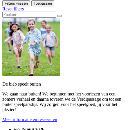
Filters wissen
Toepassen
Reset filters
De bieb speelt buiten
We gaan naar buiten! We beginnen met het voorlezen van een
zomers verhaal en daarna toveren we de Verdipassage om tot een
buitenspeelparadijs. Wij zorgen voor het speelgoed, jij voor het
plezier!
Meer informatie en reserveren
wo 19 aug 2026