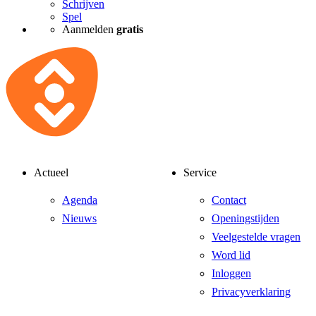
Schrijven
Spel
Aanmelden
gratis
Actueel
Service
Agenda
Contact
Nieuws
Openingstijden
Veelgestelde vragen
Word lid
Inloggen
Privacyverklaring