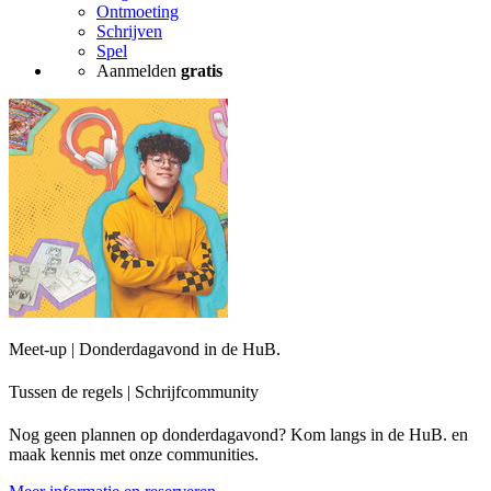
Ontmoeting
Schrijven
Spel
Aanmelden
gratis
Meet-up | Donderdagavond in de HuB.
Tussen de regels | Schrijfcommunity
Nog geen plannen op donderdagavond? Kom langs in de HuB. en
maak kennis met onze communities.