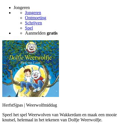
Jongeren
Jongeren
Ontmoeting
Schrijven
Spel
Aanmelden
gratis
HerfstSjpas | Weerwolfmiddag
Speel het spel Weerwolven van Wakkerdam en maak een mooie
knutsel, helemaal in het tekenen van Dolfje Weerwolfje.