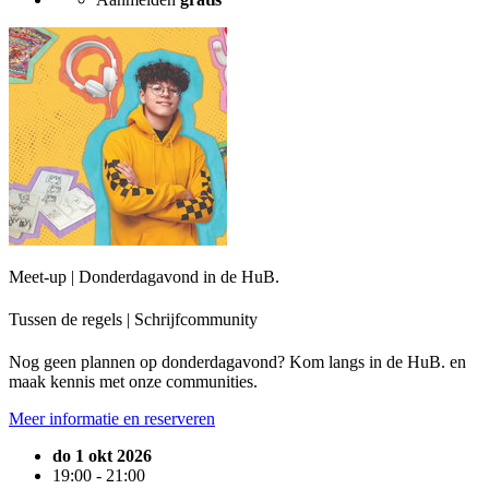
Meet-up | Donderdagavond in de HuB.
Tussen de regels | Schrijfcommunity
Nog geen plannen op donderdagavond? Kom langs in de HuB. en
maak kennis met onze communities.
Meer informatie en reserveren
do 1 okt 2026
19:00 - 21:00