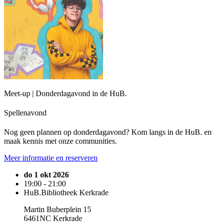
Meet-up | Donderdagavond in de HuB.
Spellenavond
Nog geen plannen op donderdagavond? Kom langs in de HuB. en
maak kennis met onze communities.
Meer informatie en reserveren
do 1 okt 2026
19:00 - 21:00
HuB.Bibliotheek Kerkrade
Martin Buberplein 15
6461NC Kerkrade