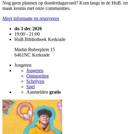
Nog geen plannen op donderdagavond? Kom langs in de HuB. en
maak kennis met onze communities.
Meer informatie en reserveren
do 3 dec 2026
19:00 - 21:00
HuB.Bibliotheek Kerkrade
Martin Buberplein 15
6461NC Kerkrade
Jongeren
Jongeren
Ontmoeting
Schrijven
Spel
Aanmelden
gratis