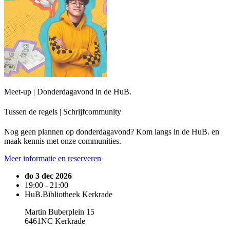
Meet-up | Donderdagavond in de HuB.
Tussen de regels | Schrijfcommunity
Nog geen plannen op donderdagavond? Kom langs in de HuB. en
maak kennis met onze communities.
Meer informatie en reserveren
do 3 dec 2026
19:00 - 21:00
HuB.Bibliotheek Kerkrade
Martin Buberplein 15
6461NC Kerkrade