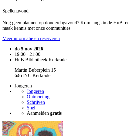
Spellenavond
Nog geen plannen op donderdagavond? Kom langs in de HuB. en
maak kennis met onze communities.
Meer informatie en reserveren
do 5 nov 2026
19:00 - 21:00
HuB.Bibliotheek Kerkrade
Martin Buberplein 15
6461NC Kerkrade
Jongeren
Jongeren
Ontmoeting
Schrijven
Spel
Aanmelden
gratis