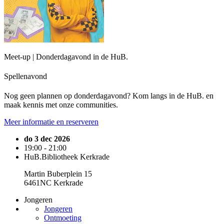
Meet-up | Donderdagavond in de HuB.
Spellenavond
Nog geen plannen op donderdagavond? Kom langs in de HuB. en
maak kennis met onze communities.
Meer informatie en reserveren
do 3 dec 2026
19:00 - 21:00
HuB.Bibliotheek Kerkrade
Martin Buberplein 15
6461NC Kerkrade
Jongeren
Jongeren
Ontmoeting