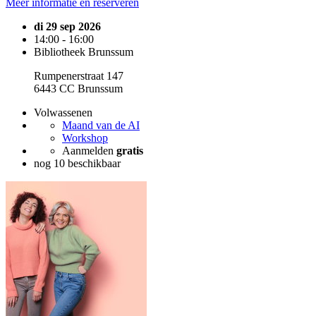
Meer informatie en reserveren
di 29 sep 2026
14:00 - 16:00
Bibliotheek Brunssum
Rumpenerstraat 147
6443 CC Brunssum
Volwassenen
Maand van de AI
Workshop
Aanmelden
gratis
nog 10 beschikbaar