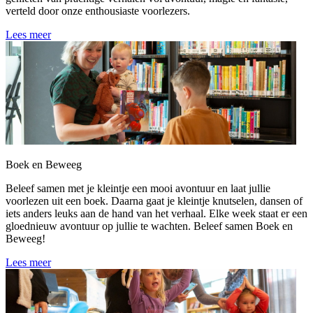
verteld door onze enthousiaste voorlezers.
Lees meer
Boek en Beweeg
Beleef samen met je kleintje een mooi avontuur en laat jullie
voorlezen uit een boek. Daarna gaat je kleintje knutselen, dansen of
iets anders leuks aan de hand van het verhaal. Elke week staat er een
gloednieuw avontuur op jullie te wachten. Beleef samen Boek en
Beweeg!
Lees meer