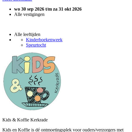
wo 30 sep 2026 t/m za 31 okt 2026
Alle vestigingen
Alle leeftijden
Kinderboekenweek
Speurtocht
Kids & Koffie Kerkrade
Kids en Koffie is dé ontmoetingsplek voor ouders/verzorgers met