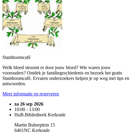
Stamboomcafé
Welk bloed stroomt er door jouw bloed? Wie waren jouw
voorouders? Ontdek je familiegeschiedenis en bezoek het gratis
Stamboomcafé. Ervaren onderzoekers helpen je op weg met tips en
antwoorden.
Meer informatie en reserveren
za 26 sep 2026
10:00 - 13:00
HuB.Bibliotheek Kerkrade
Martin Buberplein 15
6461NC Kerkrade