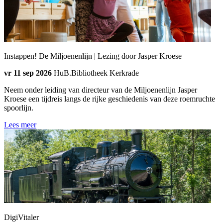
Instappen! De Miljoenenlijn | Lezing door Jasper Kroese
vr 11 sep 2026
HuB.Bibliotheek Kerkrade
Neem onder leiding van directeur van de Miljoenenlijn Jasper
Kroese een tijdreis langs de rijke geschiedenis van deze roemruchte
spoorlijn.
Lees meer
DigiVitaler