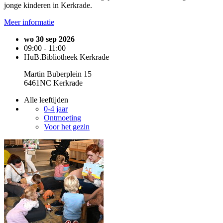
jonge kinderen in Kerkrade.
Meer informatie
wo 30 sep 2026
09:00 - 11:00
HuB.Bibliotheek Kerkrade
Martin Buberplein 15
6461NC Kerkrade
Alle leeftijden
0-4 jaar
Ontmoeting
Voor het gezin