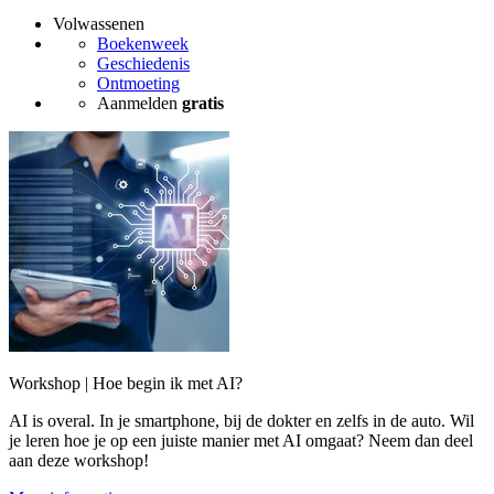
Volwassenen
Boekenweek
Geschiedenis
Ontmoeting
Aanmelden
gratis
Workshop | Hoe begin ik met AI?
AI is overal. In je smartphone, bij de dokter en zelfs in de auto. Wil
je leren hoe je op een juiste manier met AI omgaat? Neem dan deel
aan deze workshop!