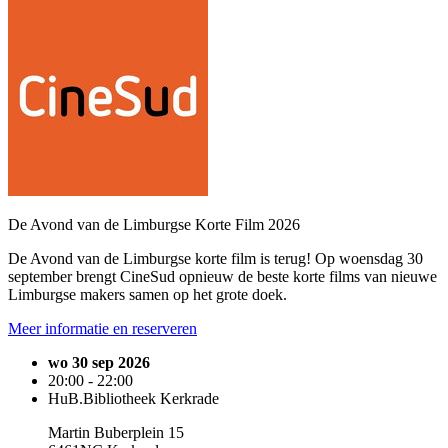
De Avond van de Limburgse Korte Film 2026
De Avond van de Limburgse korte film is terug! Op woensdag 30
september brengt CineSud opnieuw de beste korte films van nieuwe
Limburgse makers samen op het grote doek.
Meer informatie en reserveren
wo 30 sep 2026
20:00 - 22:00
HuB.Bibliotheek Kerkrade
Martin Buberplein 15