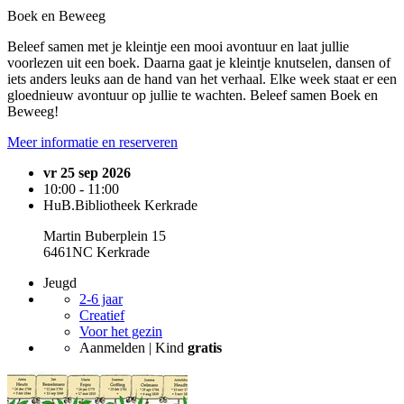
Boek en Beweeg
Beleef samen met je kleintje een mooi avontuur en laat jullie
voorlezen uit een boek. Daarna gaat je kleintje knutselen, dansen of
iets anders leuks aan de hand van het verhaal. Elke week staat er een
gloednieuw avontuur op jullie te wachten. Beleef samen Boek en
Beweeg!
Meer informatie en reserveren
vr 25 sep 2026
10:00 - 11:00
HuB.Bibliotheek Kerkrade
Martin Buberplein 15
6461NC Kerkrade
Jeugd
2-6 jaar
Creatief
Voor het gezin
Aanmelden | Kind
gratis