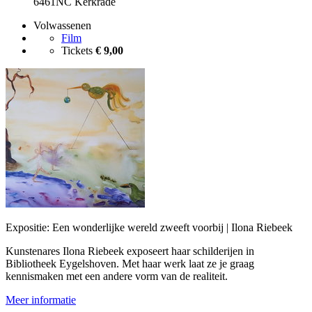
6461NC Kerkrade
Volwassenen
Film
Tickets
€ 9,00
Expositie: Een wonderlijke wereld zweeft voorbij | Ilona Riebeek
Kunstenares Ilona Riebeek exposeert haar schilderijen in
Bibliotheek Eygelshoven. Met haar werk laat ze je graag
kennismaken met een andere vorm van de realiteit.
Meer informatie