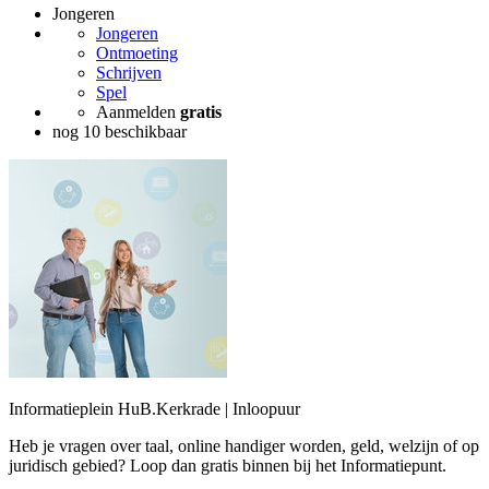
Jongeren
Jongeren
Ontmoeting
Schrijven
Spel
Aanmelden
gratis
nog 10 beschikbaar
Informatieplein HuB.Kerkrade | Inloopuur
Heb je vragen over taal, online handiger worden, geld, welzijn of op
juridisch gebied? Loop dan gratis binnen bij het Informatiepunt.