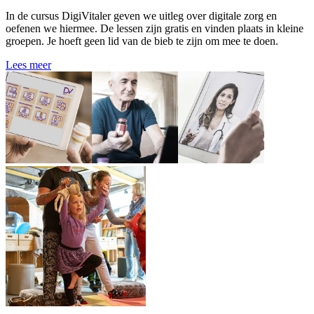
In de cursus DigiVitaler geven we uitleg over digitale zorg en
oefenen we hiermee. De lessen zijn gratis en vinden plaats in kleine
groepen. Je hoeft geen lid van de bieb te zijn om mee te doen.
Lees meer