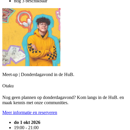
nog 3 beschikbaar
Meet-up | Donderdagavond in de HuB.
Otaku
Nog geen plannen op donderdagavond? Kom langs in de HuB. en
maak kennis met onze communities.
Meer informatie en reserveren
do 1 okt 2026
19:00 - 21:00