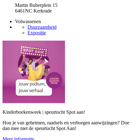
Martin Buberplein 15
6461NC Kerkrade
Volwassenen
Duurzaamheid
Expositie
Kinderboekenweek | speurtocht Spot aan!
Hou je van geheimen, raadsels en verborgen aanwijzingen? Doe
dan mee met de speurtocht Spot Aan!
Meer informatie