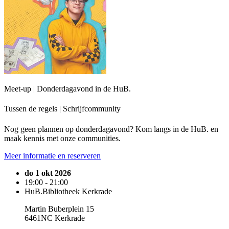
Meet-up | Donderdagavond in de HuB.
Tussen de regels | Schrijfcommunity
Nog geen plannen op donderdagavond? Kom langs in de HuB. en
maak kennis met onze communities.
Meer informatie en reserveren
do 1 okt 2026
19:00 - 21:00
HuB.Bibliotheek Kerkrade
Martin Buberplein 15
6461NC Kerkrade