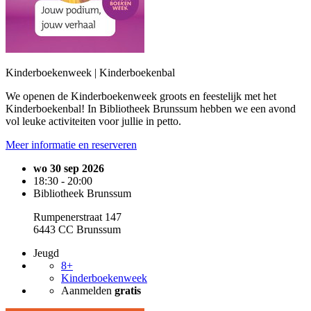
Kinderboekenweek | Kinderboekenbal
We openen de Kinderboekenweek groots en feestelijk met het
Kinderboekenbal! In Bibliotheek Brunssum hebben we een avond
vol leuke activiteiten voor jullie in petto.
Meer informatie en reserveren
wo 30 sep 2026
18:30 - 20:00
Bibliotheek Brunssum
Rumpenerstraat 147
6443 CC Brunssum
Jeugd
8+
Kinderboekenweek
Aanmelden
gratis