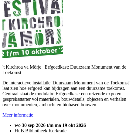
't Kirchroa va Mörje | Erfgoedkast: Duurzaam Monument van de
Toekomst
De interactieve installatie 'Duurzaam Monument van de Toekomst'
laat zien hoe erfgoed kan bijdragen aan een duurzame toekomst.
Centraal staat de modulaire Erfgoedkast: een reizende expo en
gespreksstarter vol materialen, bouwdetails, objecten en verhalen
over monumenten, ambacht en biobased bouwen.
Meer informatie
wo 30 sep 2026 t/m ma 19 okt 2026
HuB.Bibliotheek Kerkrade