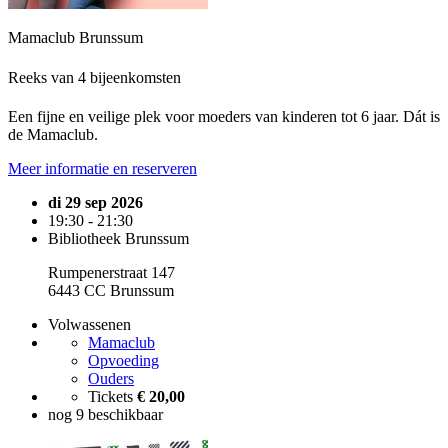
Mamaclub Brunssum
Reeks van 4 bijeenkomsten
Een fijne en veilige plek voor moeders van kinderen tot 6 jaar. Dát is
de Mamaclub.
Meer informatie en reserveren
di 29 sep 2026
19:30 - 21:30
Bibliotheek Brunssum
Rumpenerstraat 147
6443 CC Brunssum
Volwassenen
Mamaclub
Opvoeding
Ouders
Tickets
€ 20,00
nog 9 beschikbaar