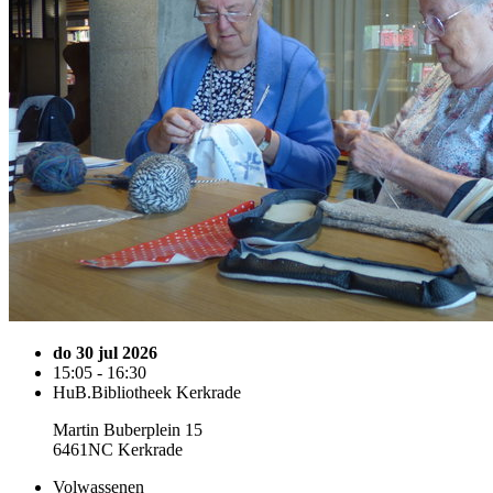
do 30 jul 2026
15:05 - 16:30
HuB.Bibliotheek Kerkrade
Martin Buberplein 15
6461NC Kerkrade
Volwassenen