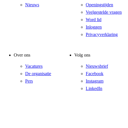
Nieuws
Openingstijden
Veelgestelde vragen
Word lid
Inloggen
Privacyverklaring
Over ons
Volg ons
Vacatures
Nieuwsbrief
De organisatie
Facebook
Pers
Instagram
LinkedIn