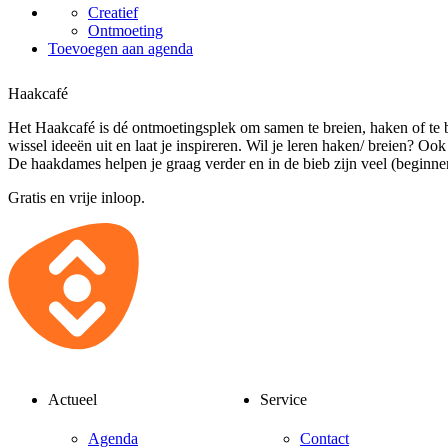
Creatief
Ontmoeting
Toevoegen aan agenda
Haakcafé
Het Haakcafé is dé ontmoetingsplek om samen te breien, haken of te
wissel ideeën uit en laat je inspireren. Wil je leren haken/ breien? O
De haakdames helpen je graag verder en in de bieb zijn veel (beginne
Gratis en vrije inloop.
Actueel
Service
Agenda
Contact