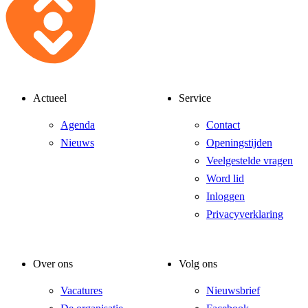
Actueel
Service
Agenda
Contact
Nieuws
Openingstijden
Veelgestelde vragen
Word lid
Inloggen
Privacyverklaring
Over ons
Volg ons
Vacatures
Nieuwsbrief