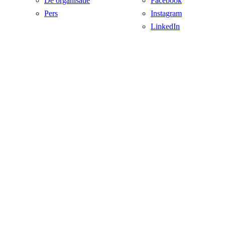
De organisatie
Facebook
Pers
Instagram
LinkedIn