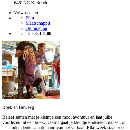
6461NC Kerkrade
Volwassenen
Film
Maatschappij
Ontmoeting
Tickets
€ 5,00
Boek en Beweeg
Beleef samen met je kleintje een mooi avontuur en laat jullie
voorlezen uit een boek. Daarna gaat je kleintje knutselen, dansen of
iets anders leuks aan de hand van het verhaal. Elke week staat er een