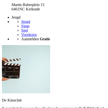
Martin Buberplein 15
6461NC Kerkrade
Jeugd
Jeugd
Sjpas
Spel
Voorlezen
Aanmelden
Gratis
De Kinoclub