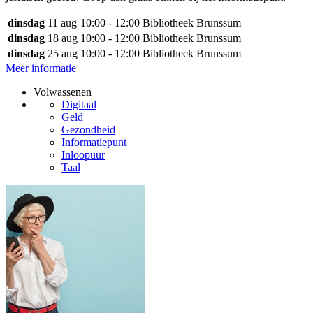
dinsdag
11 aug
10:00 - 12:00
Bibliotheek Brunssum
dinsdag
18 aug
10:00 - 12:00
Bibliotheek Brunssum
dinsdag
25 aug
10:00 - 12:00
Bibliotheek Brunssum
Meer informatie
Volwassenen
Digitaal
Geld
Gezondheid
Informatiepunt
Inloopuur
Taal