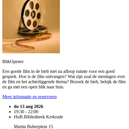
BlikOpener
Een goede film in de bieb met na afloop ruimte voor een goed
gesprek. Hoe is de film ontvangen? Wat zijn zoal de meningen over
de film en het achterliggende thema? Bezoek de bieb, bekijk de film
en ga met een open blik naar huis.
Meer informatie en reserveren
do 13 aug 2026
19:30 - 22:00
HuB.Bibliotheek Kerkrade
Martin Buberplein 15