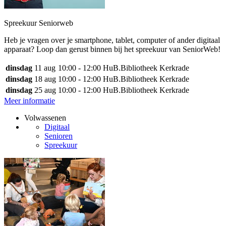
Spreekuur Seniorweb
Heb je vragen over je smartphone, tablet, computer of ander digitaal
apparaat? Loop dan gerust binnen bij het spreekuur van SeniorWeb!
dinsdag
11 aug
10:00 - 12:00
HuB.Bibliotheek Kerkrade
dinsdag
18 aug
10:00 - 12:00
HuB.Bibliotheek Kerkrade
dinsdag
25 aug
10:00 - 12:00
HuB.Bibliotheek Kerkrade
Meer informatie
Volwassenen
Digitaal
Senioren
Spreekuur