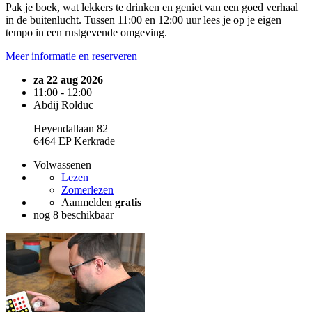
Pak je boek, wat lekkers te drinken en geniet van een goed verhaal
in de buitenlucht. Tussen 11:00 en 12:00 uur lees je op je eigen
tempo in een rustgevende omgeving.
Meer informatie en reserveren
za 22 aug 2026
11:00 - 12:00
Abdij Rolduc
Heyendallaan 82
6464 EP Kerkrade
Volwassenen
Lezen
Zomerlezen
Aanmelden
gratis
nog 8 beschikbaar