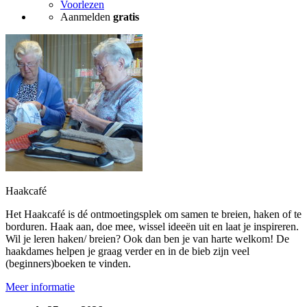
Voorlezen
Aanmelden
gratis
Haakcafé
Het Haakcafé is dé ontmoetingsplek om samen te breien, haken of te
borduren. Haak aan, doe mee, wissel ideeën uit en laat je inspireren.
Wil je leren haken/ breien? Ook dan ben je van harte welkom! De
haakdames helpen je graag verder en in de bieb zijn veel
(beginners)boeken te vinden.
Meer informatie