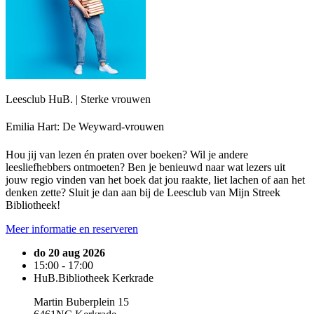
Leesclub HuB. | Sterke vrouwen
Emilia Hart: De Weyward-vrouwen
Hou jij van lezen én praten over boeken? Wil je andere
leesliefhebbers ontmoeten? Ben je benieuwd naar wat lezers uit
jouw regio vinden van het boek dat jou raakte, liet lachen of aan het
denken zette? Sluit je dan aan bij de Leesclub van Mijn Streek
Bibliotheek!
Meer informatie en reserveren
do 20 aug 2026
15:00 - 17:00
HuB.Bibliotheek Kerkrade
Martin Buberplein 15