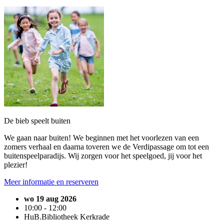
De bieb speelt buiten
We gaan naar buiten! We beginnen met het voorlezen van een
zomers verhaal en daarna toveren we de Verdipassage om tot een
buitenspeelparadijs. Wij zorgen voor het speelgoed, jij voor het
plezier!
Meer informatie en reserveren
wo 19 aug 2026
10:00 - 12:00
HuB.Bibliotheek Kerkrade