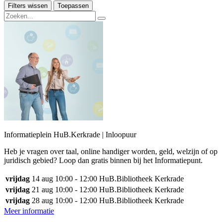
Filters wissen
Toepassen
Informatieplein HuB.Kerkrade | Inloopuur
Heb je vragen over taal, online handiger worden, geld, welzijn of op
juridisch gebied? Loop dan gratis binnen bij het Informatiepunt.
vrijdag
14 aug
10:00 - 12:00
HuB.Bibliotheek Kerkrade
vrijdag
21 aug
10:00 - 12:00
HuB.Bibliotheek Kerkrade
vrijdag
28 aug
10:00 - 12:00
HuB.Bibliotheek Kerkrade
Meer informatie