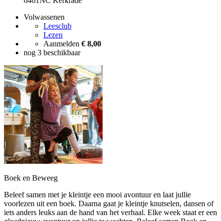
6461NC Kerkrade
Volwassenen
Leesclub
Lezen
Aanmelden
€ 8,00
nog 3 beschikbaar
Boek en Beweeg
Beleef samen met je kleintje een mooi avontuur en laat jullie
voorlezen uit een boek. Daarna gaat je kleintje knutselen, dansen of
iets anders leuks aan de hand van het verhaal. Elke week staat er een