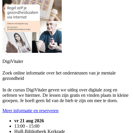
DigiVitaler
Zoek online informatie over het ondersteunen van je mentale
gezondheid
In de cursus DigiVitaler geven we uitleg over digitale zorg en
oefenen we hiermee. De lessen zijn gratis en vinden plaats in kleine
groepen. Je hoeft geen lid van de bieb te zijn om mee te doen.
Meer informatie en reserveren
vr 21 aug 2026
13:00 - 15:00
HuB.Bibliotheek Kerkrade