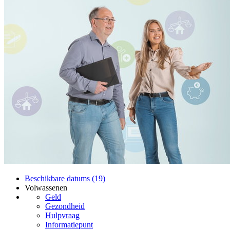
Beschikbare datums (19)
Volwassenen
Geld
Gezondheid
Hulpvraag
Informatiepunt