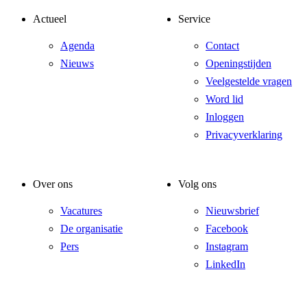
Actueel
Service
Agenda
Contact
Nieuws
Openingstijden
Veelgestelde vragen
Word lid
Inloggen
Privacyverklaring
Over ons
Volg ons
Vacatures
Nieuwsbrief
De organisatie
Facebook
Pers
Instagram
LinkedIn