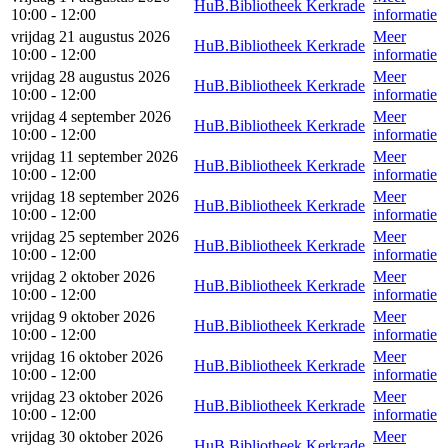
HuB.Bibliotheek Kerkrade
10:00 - 12:00
informatie
vrijdag 21 augustus 2026
Meer
HuB.Bibliotheek Kerkrade
10:00 - 12:00
informatie
vrijdag 28 augustus 2026
Meer
HuB.Bibliotheek Kerkrade
10:00 - 12:00
informatie
vrijdag 4 september 2026
Meer
HuB.Bibliotheek Kerkrade
10:00 - 12:00
informatie
vrijdag 11 september 2026
Meer
HuB.Bibliotheek Kerkrade
10:00 - 12:00
informatie
vrijdag 18 september 2026
Meer
HuB.Bibliotheek Kerkrade
10:00 - 12:00
informatie
vrijdag 25 september 2026
Meer
HuB.Bibliotheek Kerkrade
10:00 - 12:00
informatie
vrijdag 2 oktober 2026
Meer
HuB.Bibliotheek Kerkrade
10:00 - 12:00
informatie
vrijdag 9 oktober 2026
Meer
HuB.Bibliotheek Kerkrade
10:00 - 12:00
informatie
vrijdag 16 oktober 2026
Meer
HuB.Bibliotheek Kerkrade
10:00 - 12:00
informatie
vrijdag 23 oktober 2026
Meer
HuB.Bibliotheek Kerkrade
10:00 - 12:00
informatie
vrijdag 30 oktober 2026
Meer
HuB.Bibliotheek Kerkrade