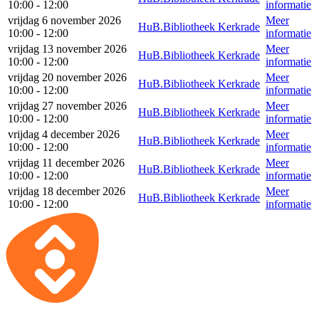
10:00 - 12:00
informatie
vrijdag 6 november 2026
Meer
HuB.Bibliotheek Kerkrade
10:00 - 12:00
informatie
vrijdag 13 november 2026
Meer
HuB.Bibliotheek Kerkrade
10:00 - 12:00
informatie
vrijdag 20 november 2026
Meer
HuB.Bibliotheek Kerkrade
10:00 - 12:00
informatie
vrijdag 27 november 2026
Meer
HuB.Bibliotheek Kerkrade
10:00 - 12:00
informatie
vrijdag 4 december 2026
Meer
HuB.Bibliotheek Kerkrade
10:00 - 12:00
informatie
vrijdag 11 december 2026
Meer
HuB.Bibliotheek Kerkrade
10:00 - 12:00
informatie
vrijdag 18 december 2026
Meer
HuB.Bibliotheek Kerkrade
10:00 - 12:00
informatie