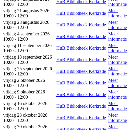
HuB.Bibliotheek Kerkrade
10:00 - 12:00
informatie
vrijdag 21 augustus 2026
Meer
HuB.Bibliotheek Kerkrade
10:00 - 12:00
informatie
vrijdag 28 augustus 2026
Meer
HuB.Bibliotheek Kerkrade
10:00 - 12:00
informatie
vrijdag 4 september 2026
Meer
HuB.Bibliotheek Kerkrade
10:00 - 12:00
informatie
vrijdag 11 september 2026
Meer
HuB.Bibliotheek Kerkrade
10:00 - 12:00
informatie
vrijdag 18 september 2026
Meer
HuB.Bibliotheek Kerkrade
10:00 - 12:00
informatie
vrijdag 25 september 2026
Meer
HuB.Bibliotheek Kerkrade
10:00 - 12:00
informatie
vrijdag 2 oktober 2026
Meer
HuB.Bibliotheek Kerkrade
10:00 - 12:00
informatie
vrijdag 9 oktober 2026
Meer
HuB.Bibliotheek Kerkrade
10:00 - 12:00
informatie
vrijdag 16 oktober 2026
Meer
HuB.Bibliotheek Kerkrade
10:00 - 12:00
informatie
vrijdag 23 oktober 2026
Meer
HuB.Bibliotheek Kerkrade
10:00 - 12:00
informatie
vrijdag 30 oktober 2026
Meer
HuB.Bibliotheek Kerkrade