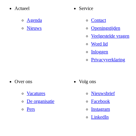
Actueel
Service
Agenda
Contact
Nieuws
Openingstijden
Veelgestelde vragen
Word lid
Inloggen
Privacyverklaring
Over ons
Volg ons
Vacatures
Nieuwsbrief
De organisatie
Facebook
Pers
Instagram
LinkedIn