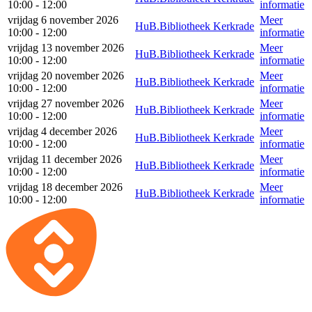
10:00 - 12:00
informatie
vrijdag 6 november 2026
Meer
HuB.Bibliotheek Kerkrade
10:00 - 12:00
informatie
vrijdag 13 november 2026
Meer
HuB.Bibliotheek Kerkrade
10:00 - 12:00
informatie
vrijdag 20 november 2026
Meer
HuB.Bibliotheek Kerkrade
10:00 - 12:00
informatie
vrijdag 27 november 2026
Meer
HuB.Bibliotheek Kerkrade
10:00 - 12:00
informatie
vrijdag 4 december 2026
Meer
HuB.Bibliotheek Kerkrade
10:00 - 12:00
informatie
vrijdag 11 december 2026
Meer
HuB.Bibliotheek Kerkrade
10:00 - 12:00
informatie
vrijdag 18 december 2026
Meer
HuB.Bibliotheek Kerkrade
10:00 - 12:00
informatie