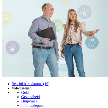
Beschikbare datums (19)
Volwassenen
Geld
Gezondheid
Hulpvraag
Informatiepunt