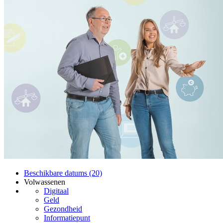
Beschikbare datums (20)
Volwassenen
Digitaal
Geld
Gezondheid
Informatiepunt