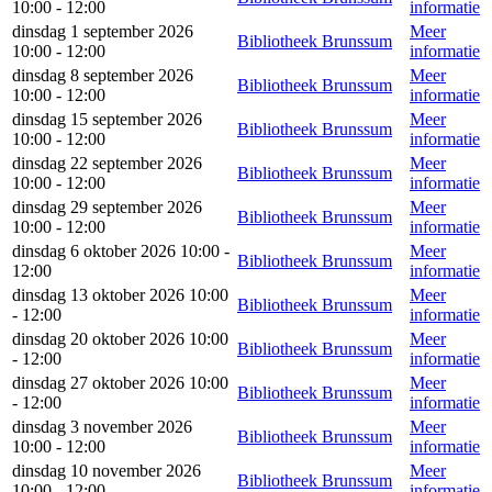
10:00 - 12:00
informatie
dinsdag 1 september 2026
Meer
Bibliotheek Brunssum
10:00 - 12:00
informatie
dinsdag 8 september 2026
Meer
Bibliotheek Brunssum
10:00 - 12:00
informatie
dinsdag 15 september 2026
Meer
Bibliotheek Brunssum
10:00 - 12:00
informatie
dinsdag 22 september 2026
Meer
Bibliotheek Brunssum
10:00 - 12:00
informatie
dinsdag 29 september 2026
Meer
Bibliotheek Brunssum
10:00 - 12:00
informatie
dinsdag 6 oktober 2026 10:00 -
Meer
Bibliotheek Brunssum
12:00
informatie
dinsdag 13 oktober 2026 10:00
Meer
Bibliotheek Brunssum
- 12:00
informatie
dinsdag 20 oktober 2026 10:00
Meer
Bibliotheek Brunssum
- 12:00
informatie
dinsdag 27 oktober 2026 10:00
Meer
Bibliotheek Brunssum
- 12:00
informatie
dinsdag 3 november 2026
Meer
Bibliotheek Brunssum
10:00 - 12:00
informatie
dinsdag 10 november 2026
Meer
Bibliotheek Brunssum
10:00 - 12:00
informatie