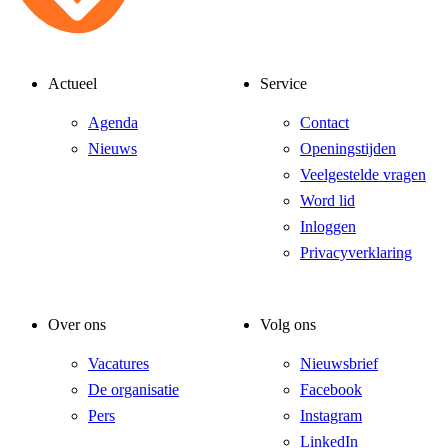
Actueel
Service
Agenda
Contact
Nieuws
Openingstijden
Veelgestelde vragen
Word lid
Inloggen
Privacyverklaring
Over ons
Volg ons
Vacatures
Nieuwsbrief
De organisatie
Facebook
Pers
Instagram
LinkedIn