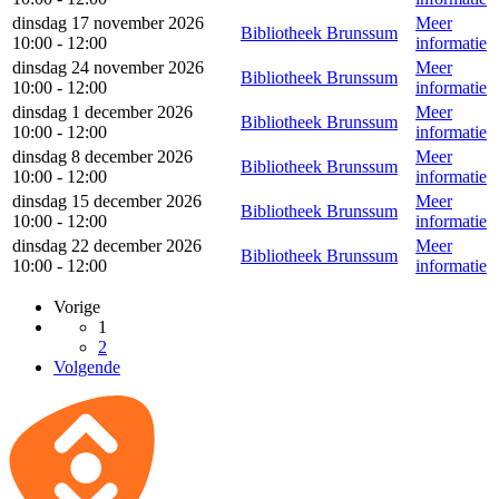
dinsdag 17 november 2026
Meer
Bibliotheek Brunssum
10:00 - 12:00
informatie
dinsdag 24 november 2026
Meer
Bibliotheek Brunssum
10:00 - 12:00
informatie
dinsdag 1 december 2026
Meer
Bibliotheek Brunssum
10:00 - 12:00
informatie
dinsdag 8 december 2026
Meer
Bibliotheek Brunssum
10:00 - 12:00
informatie
dinsdag 15 december 2026
Meer
Bibliotheek Brunssum
10:00 - 12:00
informatie
dinsdag 22 december 2026
Meer
Bibliotheek Brunssum
10:00 - 12:00
informatie
Vorige
1
2
Volgende