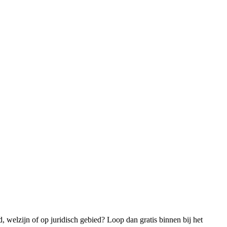
, welzijn of op juridisch gebied? Loop dan gratis binnen bij het