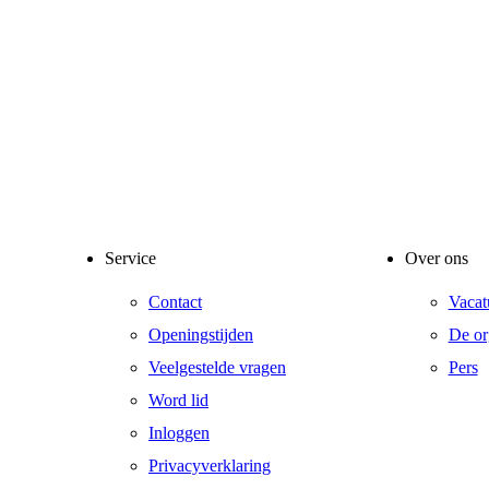
Service
Over ons
Contact
Vacat
Openingstijden
De or
Veelgestelde vragen
Pers
Word lid
Inloggen
Privacyverklaring